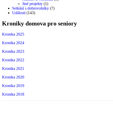
Jiné projekty
(1)
Setkání s dobrovolníky
(7)
Události
(143)
Kroniky
domova
pro
seniory
Kronika 2025
Kronika 2024
Kronika 2023
Kronika 2022
Kronika 2021
Kronika 2020
Kronika 2019
Kronika 2018