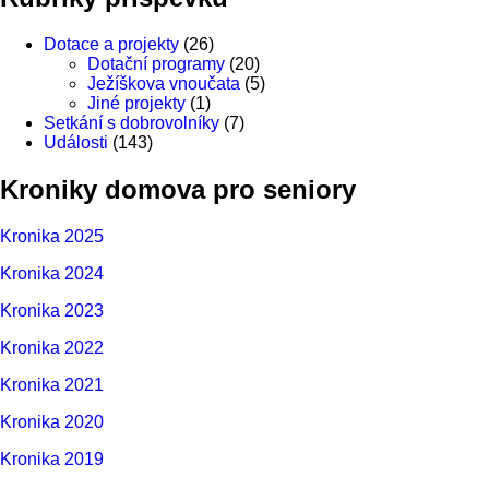
Dotace a projekty
(26)
Dotační programy
(20)
Ježíškova vnoučata
(5)
Jiné projekty
(1)
Setkání s dobrovolníky
(7)
Události
(143)
Kroniky
domova
pro
seniory
Kronika 2025
Kronika 2024
Kronika 2023
Kronika 2022
Kronika 2021
Kronika 2020
Kronika 2019