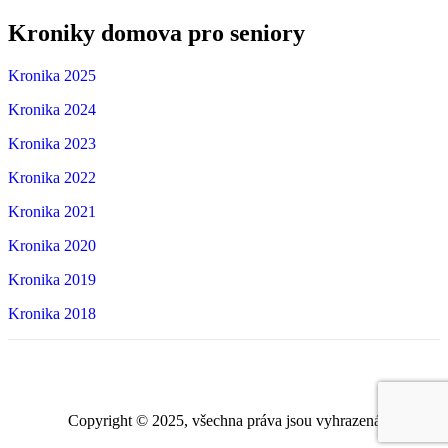
Kroniky
domova
pro
seniory
Kronika 2025
Kronika 2024
Kronika 2023
Kronika 2022
Kronika 2021
Kronika 2020
Kronika 2019
Kronika 2018
Copyright © 2025, všechna práva jsou vyhrazená